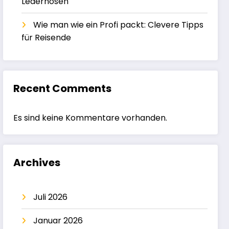
Lederhosen
Wie man wie ein Profi packt: Clevere Tipps
für Reisende
Recent Comments
Es sind keine Kommentare vorhanden.
Archives
Juli 2026
Januar 2026