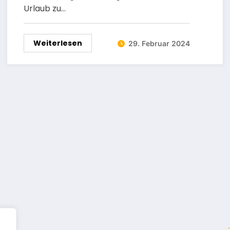
Urlaub zu…
Weiterlesen
29. Februar 2024