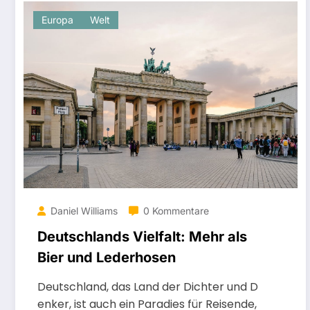
Europa
Welt
Daniel Williams
0 Kommentare
Deutschlands Vielfalt: Mehr als
Bier und Lederhosen
Deutschland, das Land der Dichter und D
enker, ist auch ein Paradies für Reisende,