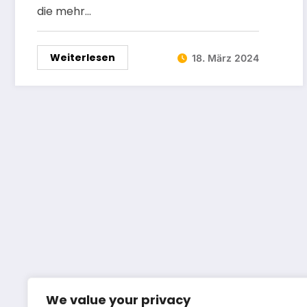
die mehr…
Weiterlesen
18. März 2024
We value your privacy