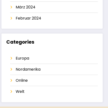
März 2024
Februar 2024
Categories
Europa
Nordamerika
Online
Welt