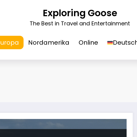
Exploring Goose
The Best in Travel and Entertainment
Europa
Nordamerika
Online
Deutsc