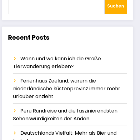
Suchen
Recent Posts
Wann und wo kann ich die Große
Tierwanderung erleben?
Ferienhaus Zeeland: warum die
niederländische küstenprovinz immer mehr
urlauber anzieht
Peru Rundreise und die faszinierendsten
Sehenswürdigkeiten der Anden
Deutschlands Vielfalt: Mehr als Bier und