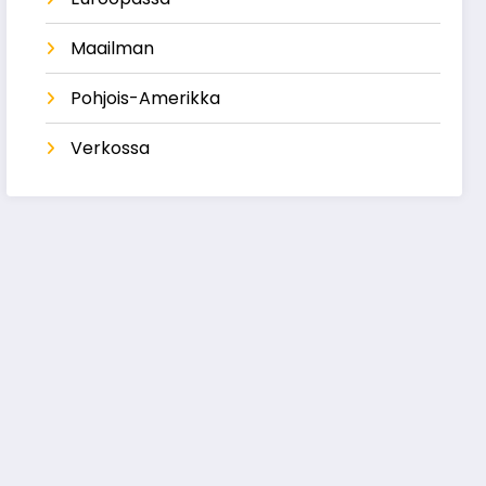
Maailman
Pohjois-Amerikka
Verkossa