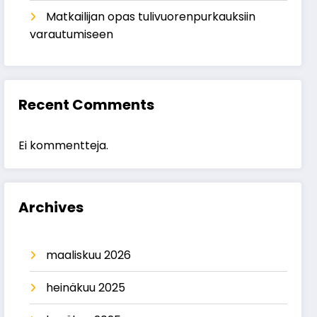
Matkailijan opas tulivuorenpurkauksiin
varautumiseen
Recent Comments
Ei kommentteja.
Archives
maaliskuu 2026
heinäkuu 2025