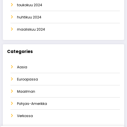
toukokuu 2024
huhtikuu 2024
maaliskuu 2024
Categories
Aasia
Euroopassa
Maailman
Pohjois-Amerikka
Verkossa