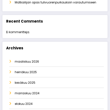
Matkailijan opas tulivuorenpurkauksiin varautumiseen
Recent Comments
Ei kommentteja.
Archives
maaliskuu 2026
heinäkuu 2025
kesäkuu 2025
marraskuu 2024
elokuu 2024